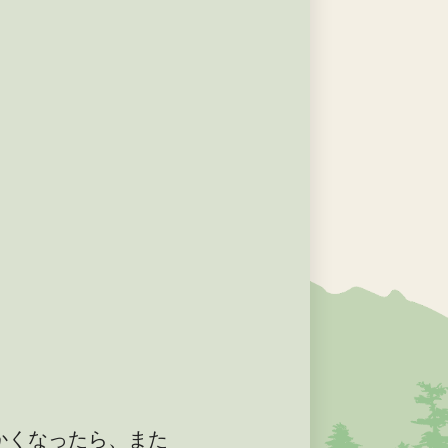
かくなったら、また