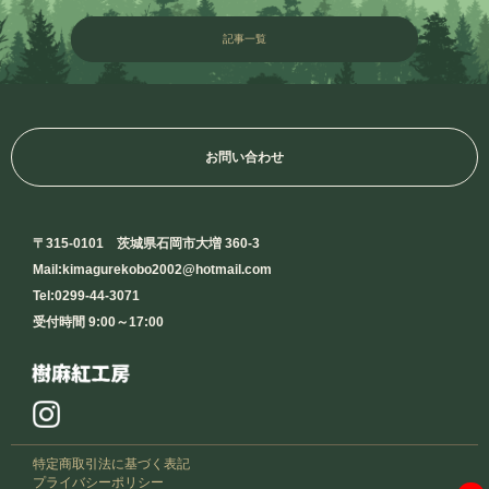
記事一覧
お問い合わせ
〒315-0101 茨城県石岡市大増 360-3
Mail:kimagurekobo2002@hotmail.com
Tel:0299-44-3071
受付時間 9:00～17:00
特定商取引法に基づく表記
プライバシーポリシー