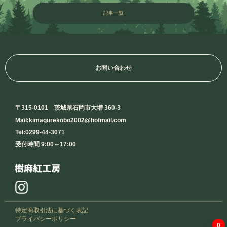
記事一覧
お問い合わせ
〒315-0101 茨城県石岡市大増 360-3
Mail:kimagurekobo2002@hotmail.com
Tel:0299-44-3071
受付時間 9:00～17:00
特定商取引法に基づく表記
プライバシーポリシー
0