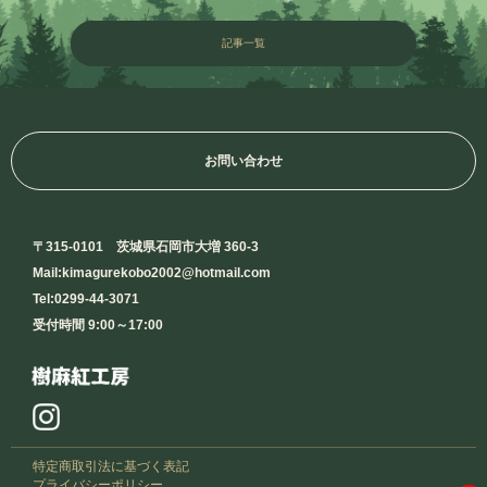
記事一覧
お問い合わせ
〒315-0101 茨城県石岡市大増 360-3
Mail:kimagurekobo2002@hotmail.com
Tel:0299-44-3071
受付時間 9:00～17:00
特定商取引法に基づく表記
プライバシーポリシー