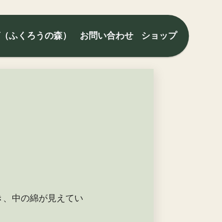
グ（ふくろうの森）
お問い合わせ
ショップ
き、中の綿が見えてい