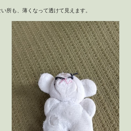
ない所も、薄くなって透けて見えます。