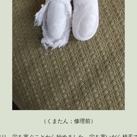
（くまたん；修理前）