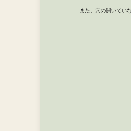
また、穴の開いてい